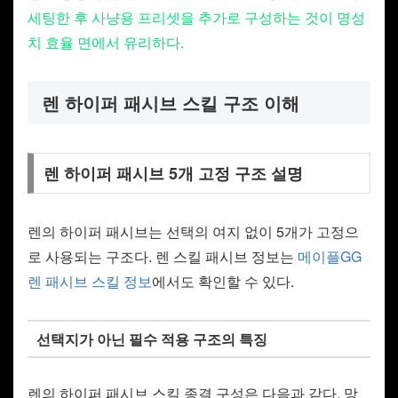
세팅한 후 사냥용 프리셋을 추가로 구성하는 것이 명성
치 효율 면에서 유리하다.
렌 하이퍼 패시브 스킬 구조 이해
렌 하이퍼 패시브 5개 고정 구조 설명
렌의 하이퍼 패시브는 선택의 여지 없이 5개가 고정으
로 사용되는 구조다. 렌 스킬 패시브 정보는
메이플GG
렌 패시브 스킬 정보
에서도 확인할 수 있다.
선택지가 아닌 필수 적용 구조의 특징
렌의 하이퍼 패시브 스킬 종결 구성은 다음과 같다. 망