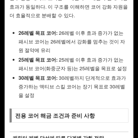
효과가 동일하다. 이 구조를 이해하면 코어 강화 자원을
더 효율적으로 분배할 수 있다.
26레벨 목표 코어:
26레벨 이후 효과 증가가 없는
패시브 코어는 26레벨에서 강화를 멈추는 것이 자
원 절약에 유리
25레벨 목표 코어:
25레벨 이후 효과 증가가 없는
패시브 코어(화중군자 등)는 25레벨을 목표로 설정
30레벨 목표 코어:
30레벨까지 단계적으로 효과가
증가하는 액티브 스킬 코어는 장기 목표로 30레벨
을 설정
전용 코어 해금 조건과 준비 사항
캐릭터 레벨 달성에 따른 단계별 강화 전략