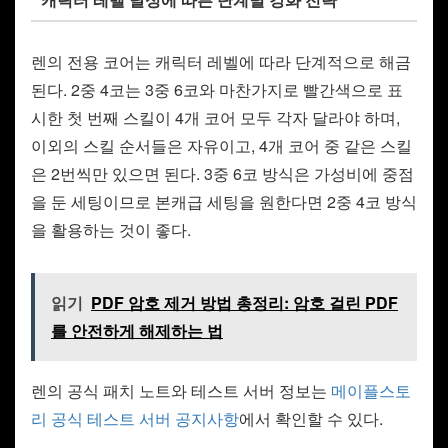
렌의 전용 코어는 캐릭터 레벨에 따라 단계적으로 해금
된다. 2중 4코는 3중 6코와 마찬가지로 빨간색으로 표
시한 첫 번째 스킬이 4개 코어 모두 각자 달라야 하며,
이외의 스킬 순서들은 자유이고, 4개 코어 중 같은 스킬
은 2번씩만 있으면 된다. 3중 6코 방식은 가성비에 중점
을 둔 세팅이므로 본캐급 세팅을 원한다면 2중 4코 방식
을 활용하는 것이 좋다.
읽기
PDF 암호 제거 방법 총정리: 암호 걸린 PDF
를 안전하게 해제하는 법
렌의 공식 패치 노트와 테스트 서버 정보는
메이플스토
리 공식 테스트 서버 공지사항
에서 확인할 수 있다.