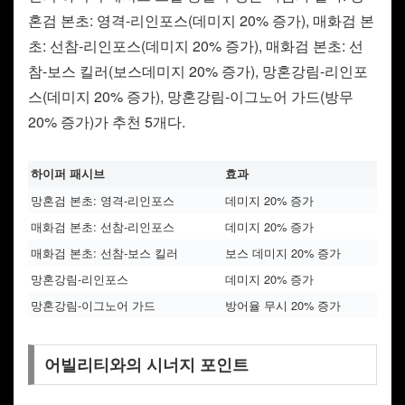
혼검 본초: 영격-리인포스(데미지 20% 증가), 매화검 본
초: 선참-리인포스(데미지 20% 증가), 매화검 본초: 선
참-보스 킬러(보스데미지 20% 증가), 망혼강림-리인포
스(데미지 20% 증가), 망혼강림-이그노어 가드(방무
20% 증가)가 추천 5개다.
하이퍼 패시브
효과
망혼검 본초: 영격-리인포스
데미지 20% 증가
매화검 본초: 선참-리인포스
데미지 20% 증가
매화검 본초: 선참-보스 킬러
보스 데미지 20% 증가
망혼강림-리인포스
데미지 20% 증가
망혼강림-이그노어 가드
방어율 무시 20% 증가
어빌리티와의 시너지 포인트