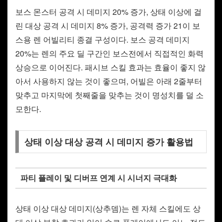
보스 몬스터 공격 시 데미지 20% 증가, 상태 이상에 걸
린 대상 공격 시 데미지 8% 증가, 공격력 증가 21이 보
스용 렌 어빌리티 종결 구성이다. 보스 공격 데미지
20%는 렌의 주요 딜 구간인 보스전에서 직접적인 화력
상승으로 이어진다. 패시브 스킬 효과는 효율이 좋지 않
아서 사용하지 않는 것이 좋으며, 어빌은 아래 2줄부터
맞추고 마지막에 첫째줄을 맞추는 것이 명성치를 덜 소
모한다.
상태 이상 대상 공격 시 데미지 증가 활용법
파티 플레이 및 디버프 연계 시 시너지 극대화
상태 이상 대상 데미지(상추뎀)는 렌 자체 스킬에도 상