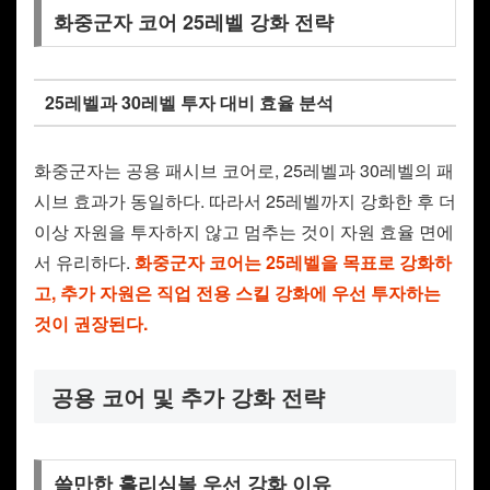
화중군자 코어 25레벨 강화 전략
25레벨과 30레벨 투자 대비 효율 분석
화중군자는 공용 패시브 코어로, 25레벨과 30레벨의 패
시브 효과가 동일하다. 따라서 25레벨까지 강화한 후 더
이상 자원을 투자하지 않고 멈추는 것이 자원 효율 면에
서 유리하다.
화중군자 코어는 25레벨을 목표로 강화하
고, 추가 자원은 직업 전용 스킬 강화에 우선 투자하는
것이 권장된다.
공용 코어 및 추가 강화 전략
쓸만한 홀리심볼 우선 강화 이유