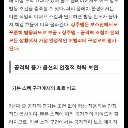
태 이상 부착 효과가 있어 솔로 플레이에서도 어느 정도
발동 조건을 충족할 수 있다. 파티 플레이 환경에서는
다른 직업의 디버프 스킬과 연계하면 발동 빈도가 높아
져 체감 효율이 더욱 올라간다.
상추뎀은 보스전에서도
꾸준히 발동되므로 보공 + 상추뎀 + 공격력 조합이 렌의
모든 상황에서 가장 안정적인 어빌리티 구성으로 평가
된다.
공격력 증가 옵션의 안정적 화력 보완
기본 스펙 구간에서의 효율 비교
3번째 줄 공격력 증가는 조건 없이 항상 적용되는 안정
적인 옵션이다. 렌은 스펙에 따라 공격력의 기여도가 달
라지므로, 기본 스펙 구간에서는 공격력이 보스 데미지