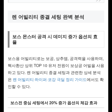
렌 어빌리티 종결 세팅 완벽 분석
보스 몬스터 공격 시 데미지 증가 옵션의 효
율
보스용 어빌리티로는 보공, 상추뎀, 공격력을 사용하며,
헥사환산 상위 TOP 10 유저 전원이 보상공 어빌을 사용
하고 있다. 렌 어빌리티 종결 세팅과 관련한 상세 분석
은
렌 어빌리티·하이퍼·코강 극딜 정리 가이드
에서도 확
인할 수 있다.
보스전 중심 세팅에서 20% 증가 옵션의 체감 효과