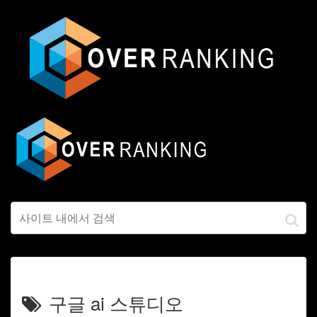
구글 ai 스튜디오