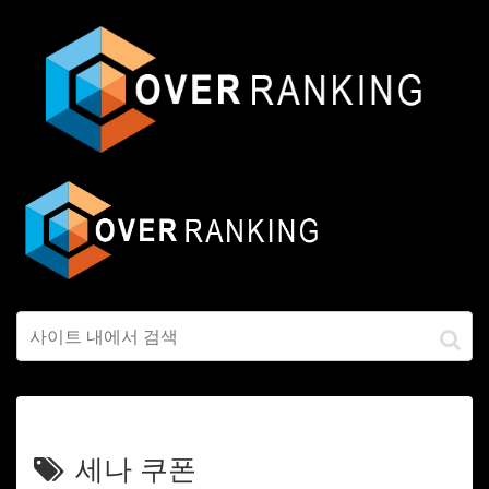
세나 쿠폰