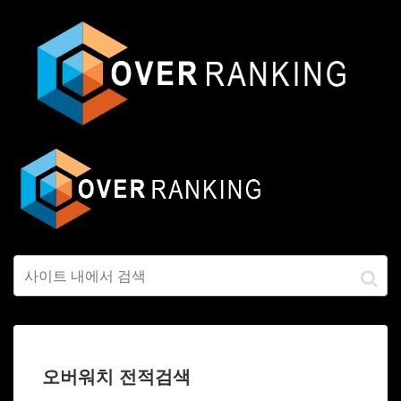
오버워치 전적검색