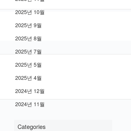
2025년 10월
2025년 9월
2025년 8월
2025년 7월
2025년 5월
2025년 4월
2024년 12월
2024년 11월
Categories