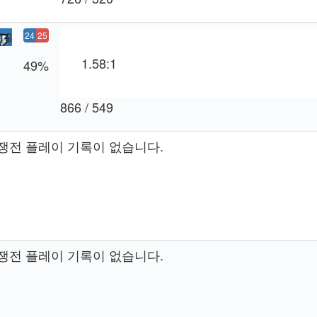
16
24
25
승
패
1.58:1
49%
866 / 549
쟁전 플레이 기록이 없습니다.
쟁전 플레이 기록이 없습니다.