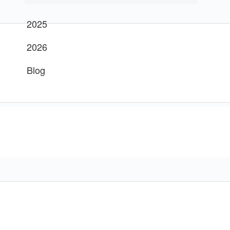
2025
2026
Blog